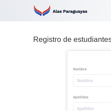
Registro de estudiante
Nombre
Apellidos