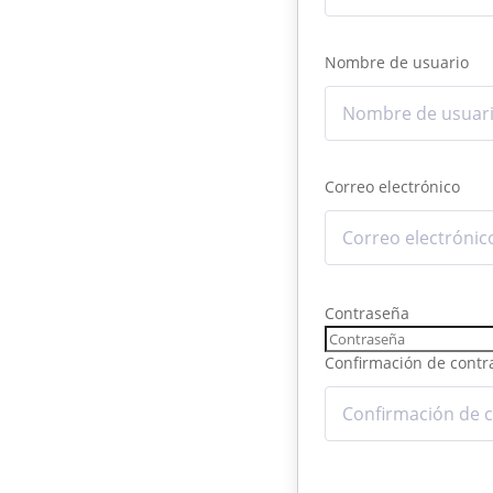
Nombre de usuario
Correo electrónico
Contraseña
Confirmación de contr