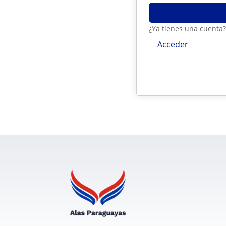
¿Ya tienes una cuenta
Acceder