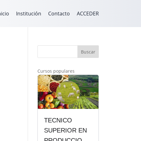
nicio
Institución
Contacto
ACCEDER
Buscar
Cursos populares
TECNICO
SUPERIOR EN
PRODUCCION