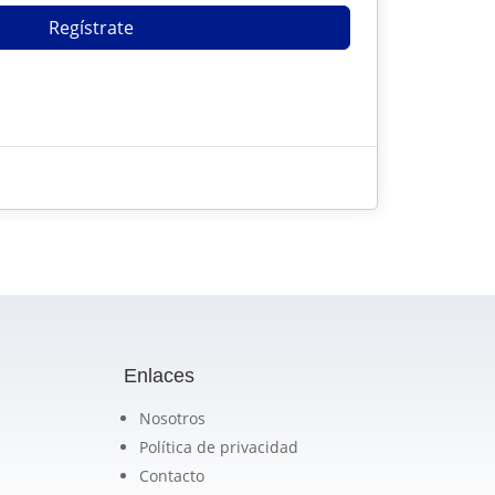
Regístrate
?
Enlaces
Nosotros
Política de privacidad
Contacto