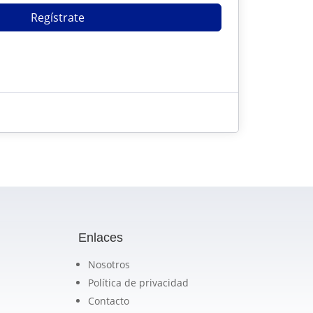
Regístrate
?
Enlaces
Nosotros
Política de privacidad
Contacto