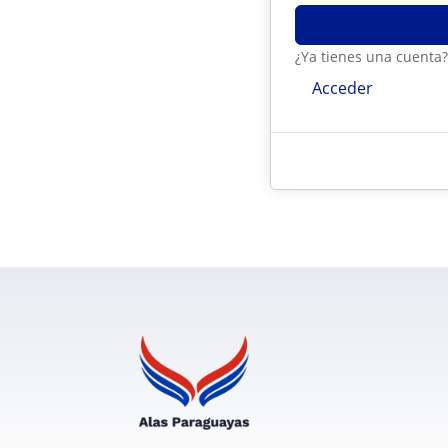
¿Ya tienes una cuenta
Acceder