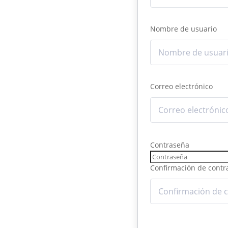
Nombre de usuario
Correo electrónico
Contraseña
Confirmación de contr