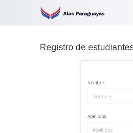
Registro de estudiante
Nombre
Apellidos