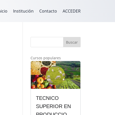
nicio
Institución
Contacto
ACCEDER
Buscar
Cursos populares
TECNICO
SUPERIOR EN
PRODUCCION