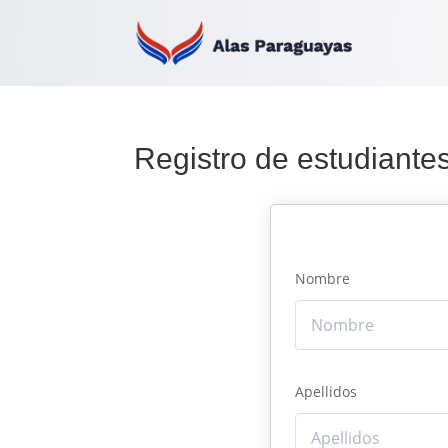
Registro de estudiante
Nombre
Apellidos