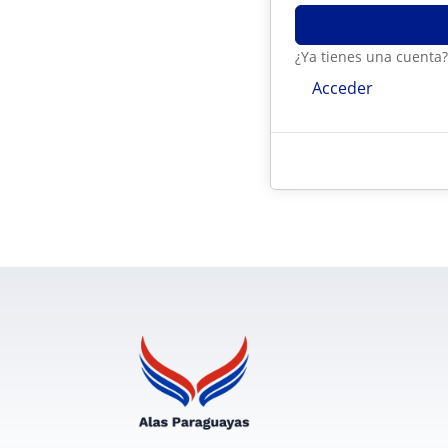
¿Ya tienes una cuenta
Acceder