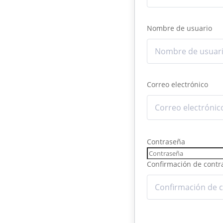
Nombre de usuario
Correo electrónico
Contraseña
Confirmación de contr