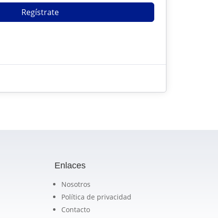
Regístrate
?
Enlaces
Nosotros
Política de privacidad
Contacto