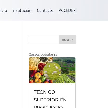
nicio
Institución
Contacto
ACCEDER
Buscar
Cursos populares
TECNICO
SUPERIOR EN
PRODUCCION