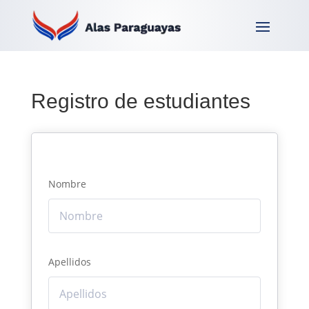
Registro de estudiantes
Nombre
Apellidos