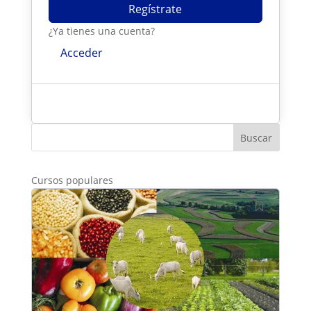
Regístrate
¿Ya tienes una cuenta?
Acceder
Buscar
Cursos populares