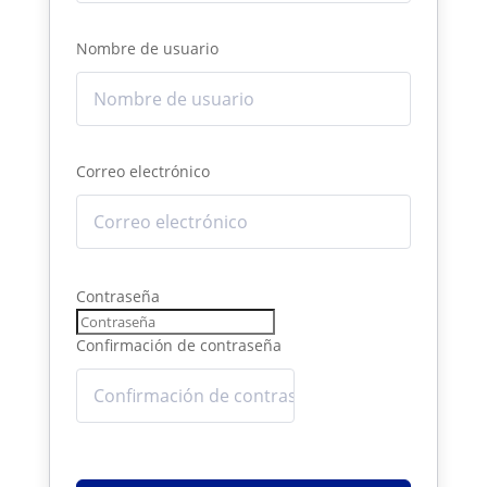
Nombre de usuario
Correo electrónico
Contraseña
Confirmación de contraseña