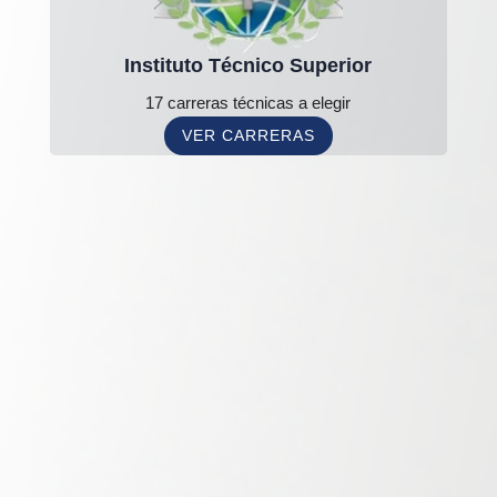
Instituto Técnico Superior
17 carreras técnicas a elegir
VER CARRERAS