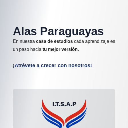
Alas Paraguayas
En nuestra
casa de estudios
cada aprendizaje es
un paso hacia
tu mejor versión
.
¡Atrévete a crecer con nosotros!