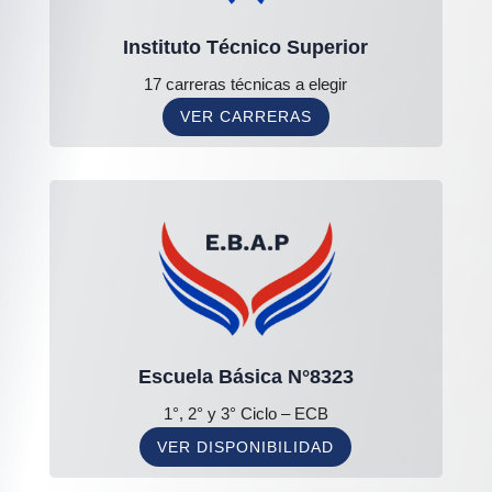
Instituto Técnico Superior
17 carreras técnicas a elegir
VER CARRERAS
Escuela Básica N°8323
1°, 2° y 3° Ciclo – ECB
VER DISPONIBILIDAD