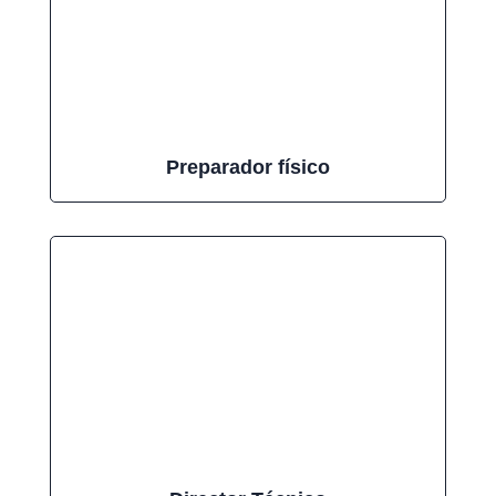
Preparador físico