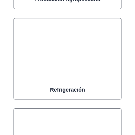
Refrigeración