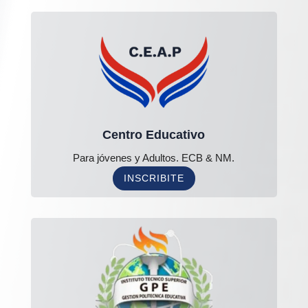
Centro Educativo
Para jóvenes y Adultos. ECB & NM.
INSCRIBITE