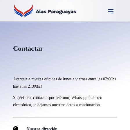
Contactar
Acercate a nuestas oficinas de lunes a viernes entre las 07:00hs
hasta las 21:00hs!
Si prefieres contactar por teléfono, Whatsapp o correo
electrónico, te dejamos nuestros datos a continuación.
Nuestra dirección