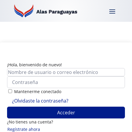
¡Hola, bienvenido de nuevo!
Mantenerme conectado
¿Olvidaste la contraseña?
Acceder
¿No tienes una cuenta?
Regístrate ahora