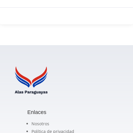
Enlaces
Nosotros
Política de privacidad