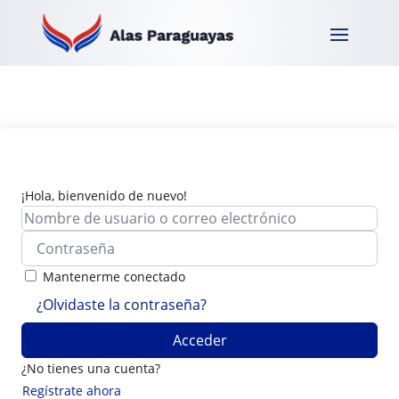
¡Hola, bienvenido de nuevo!
Mantenerme conectado
¿Olvidaste la contraseña?
Acceder
¿No tienes una cuenta?
Regístrate ahora