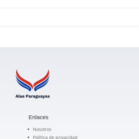
Enlaces
Nosotros
Política de privacidad