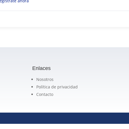
egístrate ahora
Enlaces
Nosotros
Política de privacidad
Contacto