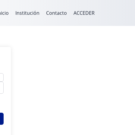
nicio
Institución
Contacto
ACCEDER