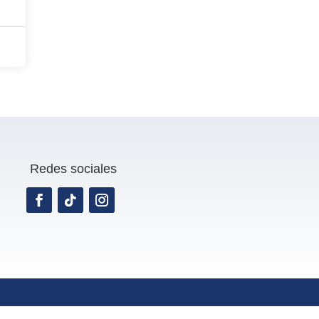
Redes sociales