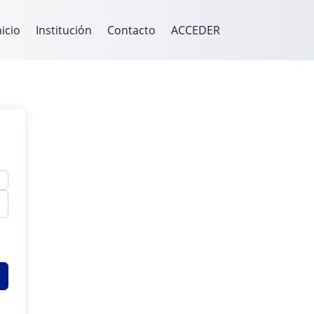
nicio
Institución
Contacto
ACCEDER