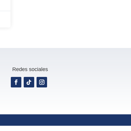
Redes sociales