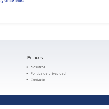
egístrate ahora
Enlaces
Nosotros
Política de privacidad
Contacto