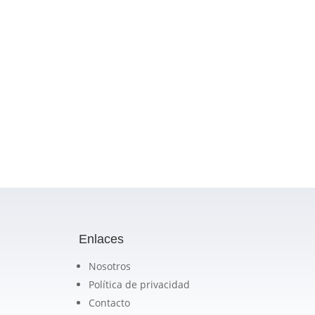
Enlaces
Nosotros
Política de privacidad
Contacto