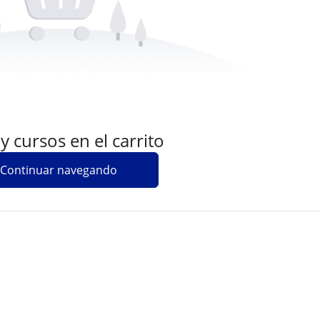
 cursos en el carrito
Continuar navegando