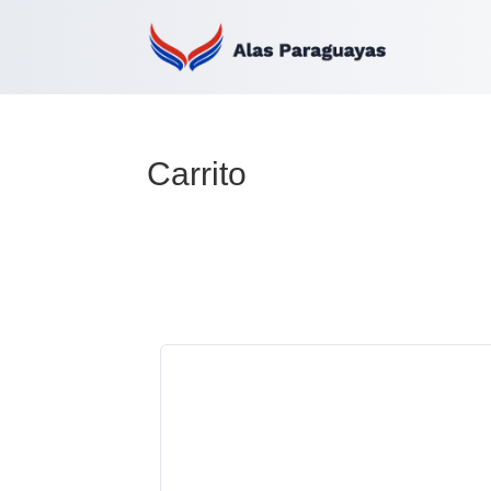
Carrito