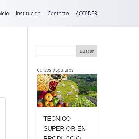
nicio
Institución
Contacto
ACCEDER
Buscar
Cursos populares
TECNICO
SUPERIOR EN
PRODUCCION